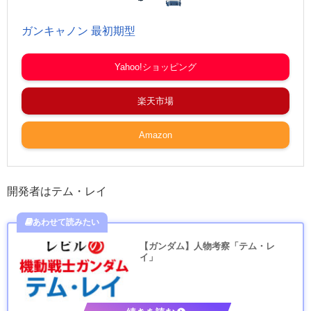
ガンキャノン 最初期型
Yahoo!ショッピング
楽天市場
Amazon
開発者はテム・レイ
【ガンダム】人物考察「テム・レ
イ」