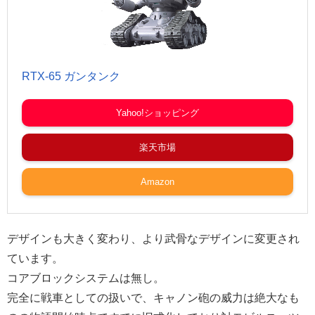
RTX-65 ガンタンク
Yahoo!ショッピング
楽天市場
Amazon
デザインも大きく変わり、より武骨なデザインに変更され
ています。
コアブロックシステムは無し。
完全に戦車としての扱いで、キャノン砲の威力は絶大なも