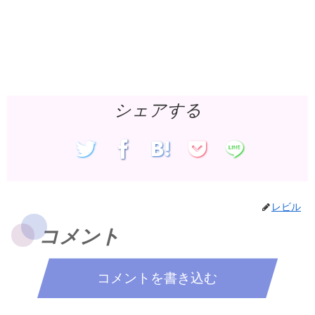
シェアする
レビル
コメント
コメントを書き込む