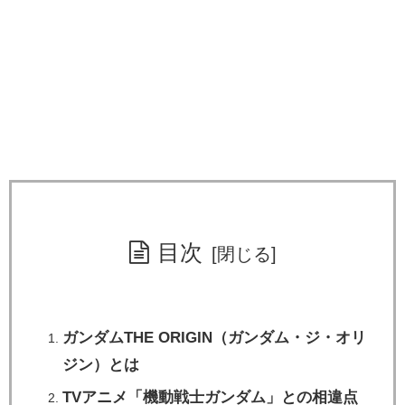
目次
ガンダムTHE ORIGIN（ガンダム・ジ・オリ
ジン）とは
TVアニメ「機動戦士ガンダム」との相違点