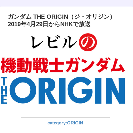
ガンダム THE ORIGIN（ジ・オリジン）
2019年4月29日からNHKで放送
ORIGIN