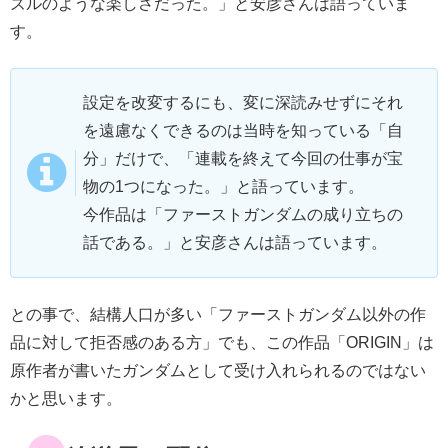
ズルのような楽しさだった。」と安彦さんは語っていま
す。
設定を改変するにも、変に深読みせずにそれ
を遠慮なくできるのは当時を知っている「自
分」だけで、「連載を終えて今回の仕事が宝
物の1つになった。」と語っています。
今作品は「ファーストガンダムの成り立ちの
話である。」と安彦さんは語っています。
との事で、結構人口が多い「ファーストガンダム以外の作
品に対して拒否感のある方」でも、この作品「ORIGIN」は
原作者が書いたガンダムとして受け入れられるのではない
かと思います。