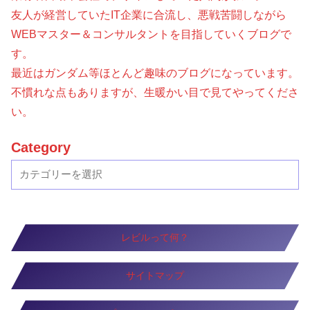
友人が経営していたIT企業に合流し、悪戦苦闘しながら
WEBマスター＆コンサルタントを目指していくブログで
す。
最近はガンダム等ほとんど趣味のブログになっています。
不慣れな点もありますが、生暖かい目で見てやってくださ
い。
Category
レビルって何？
サイトマップ