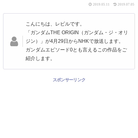
2019.05.11
2019.07.05
こんにちは、レビルです。
「ガンダムTHE ORIGIN（ガンダム・ジ・オリ
ジン）」が4月29日からNHKで放送します。
ガンダムエピソード0とも言えるこの作品をご
紹介します。
スポンサーリンク