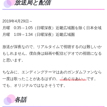
放送局と配信
2019年4月29日～
月曜 0:35 – 1:05（日曜深夜）近畿広域圏を除く日本全域
月曜 1:09 – 1:34（日曜深夜）近畿広域圏
放送が深夜なので、リアルタイムで視聴するのは難しいか
もしれません。僕自身は録画や配信ビデオでの視聴になる
と思います。
ちなみに、エンディングテーマはあのガンダムファンなら
一度は歌ったことがあるはずの、
「めぐりあい」
です。
でも、オリジナルではなさそうです。
各話