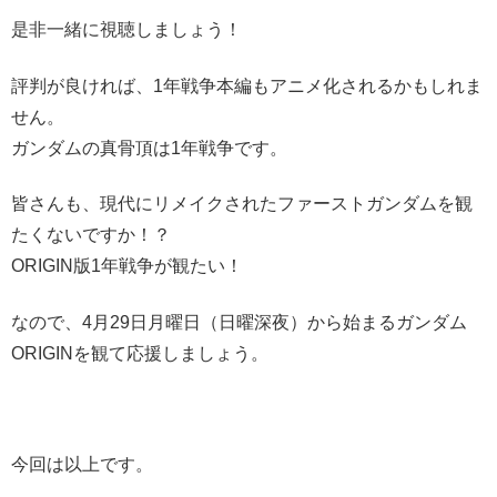
是非一緒に視聴しましょう！
評判が良ければ、1年戦争本編もアニメ化されるかもしれま
せん。
ガンダムの真骨頂は1年戦争です。
皆さんも、現代にリメイクされたファーストガンダムを観
たくないですか！？
ORIGIN版1年戦争が観たい！
なので、4月29日月曜日（日曜深夜）から始まるガンダム
ORIGINを観て応援しましょう。
今回は以上です。