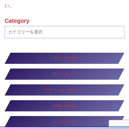
い。
Category
レビルって何？
サイトマップ
プライバシーポリシー
お問い合わせ
トップページ