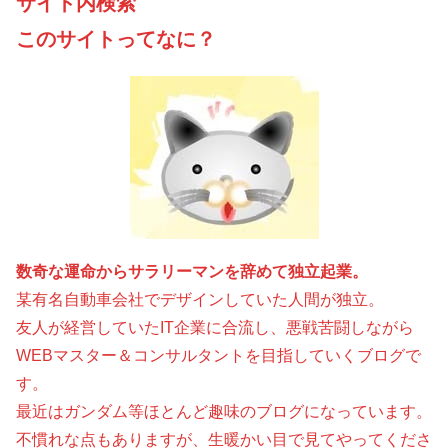
サイト内検索
このサイトってなに？
数奇な運命からサラリーマンを辞めて独立起業。
某有名自動車会社でデザインしていた人間が独立。
友人が経営していたIT企業に合流し、悪戦苦闘しながら
WEBマスター＆コンサルタントを目指していくブログで
す。
最近はガンダム等ほとんど趣味のブログになっています。
不慣れな点もありますが、生暖かい目で見てやってくださ