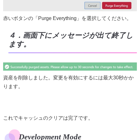
赤いボタンの「Purge Everything」を選択してください。
４．画面下にメッセージが出て終了し
ます。
資産を削除しました。変更を有効にするには最大30秒かか
ります。
これでキャッシュのクリアは完了です。
Development Mode