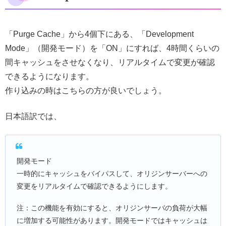
「Purge Cache」から4個下にある、「Development
Mode」（開発モード）を「ON」にすれば、4時間くらいの
間キャッシュをさせなくなり、リアルタイムで変更が確認
できるようになります。
作り込みの時はこちらの方が良いでしょう。
日本語訳では、
開発モード
一時的にキャッシュをバイパスして、オリジンサーバーへの
変更をリアルタイムで確認できるようにします。
注：この機能を有効にすると、オリジンサーバの負荷が大幅
に増加する可能性があります。開発モードではキャッシュは