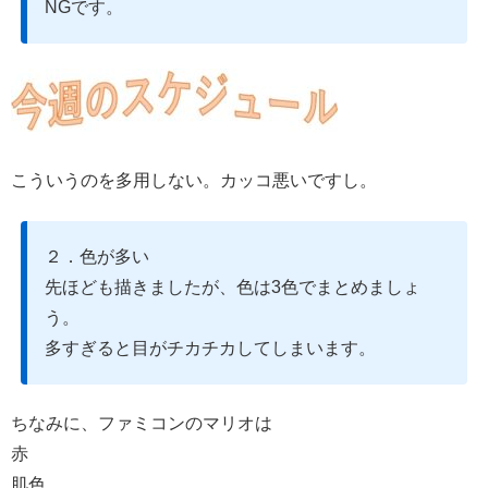
NGです。
こういうのを多用しない。カッコ悪いですし。
２．色が多い
先ほども描きましたが、色は3色でまとめましょ
う。
多すぎると目がチカチカしてしまいます。
ちなみに、ファミコンのマリオは
赤
肌色