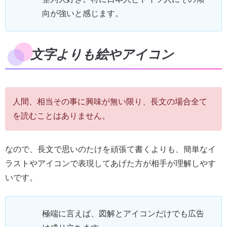
向が強いと感じます。
文字よりも絵やアイコン
人間、相当その事に興味が無い限り、長文の場合全て
を読むことはありません。
なので、長文で思いのたけを頑張て書くよりも、簡単なイ
ラストやアイコンで表現してあげた方が相手が理解しやす
いです。
極端に言えば、図解とアイコンだけでも広告