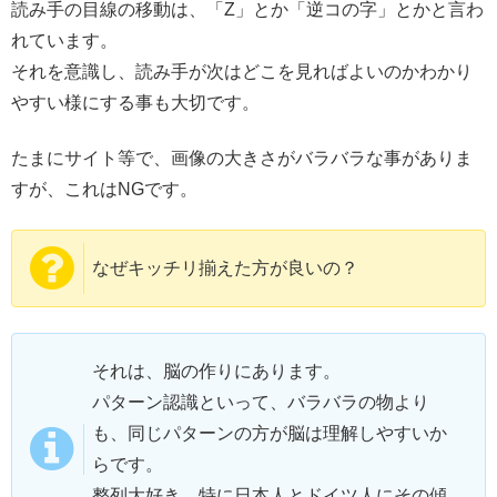
読み手の目線の移動は、「Z」とか「逆コの字」とかと言わ
れています。
それを意識し、読み手が次はどこを見ればよいのかわかり
やすい様にする事も大切です。
たまにサイト等で、画像の大きさがバラバラな事がありま
すが、これはNGです。
なぜキッチリ揃えた方が良いの？
それは、脳の作りにあります。
パターン認識といって、バラバラの物より
も、同じパターンの方が脳は理解しやすいか
らです。
整列大好き。特に日本人とドイツ人にその傾