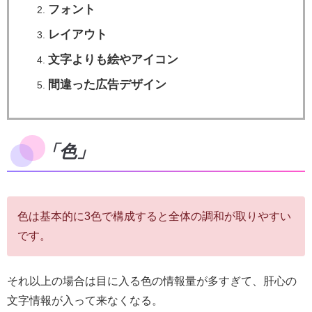
フォント
レイアウト
文字よりも絵やアイコン
間違った広告デザイン
「色」
色は基本的に3色で構成すると全体の調和が取りやすい
です。
それ以上の場合は目に入る色の情報量が多すぎて、肝心の
文字情報が入って来なくなる。