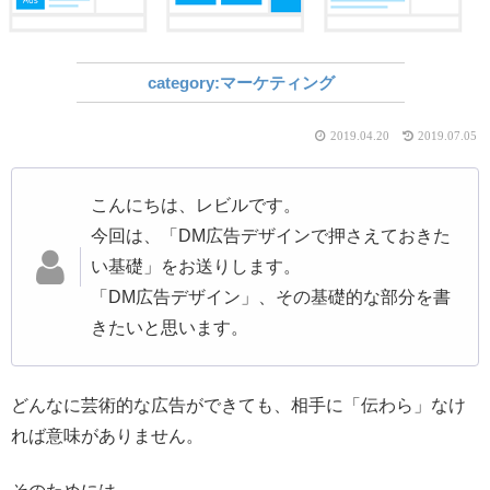
マーケティング
2019.04.20
2019.07.05
こんにちは、レビルです。
今回は、「DM広告デザインで押さえておきた
い基礎」をお送りします。
「DM広告デザイン」、その基礎的な部分を書
きたいと思います。
どんなに芸術的な広告ができても、相手に「伝わら」なけ
れば意味がありません。