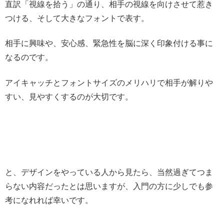
直訳「視線を拾う」の通り、相手の視線を向けさせて惹き
つける、そして大きなフォントで表す。
相手に興味や、安心感、緊急性を脳に深く印象付ける事に
なるのです。
アイキャッチとフォントサイズのメリハリで相手が解りや
すい、見やすくするのが大切です。
と、デザインをやっている人から見たら、当然過ぎてつま
らない内容だったとは思いますが、入門の方に少しでも参
考になれれば幸いです。