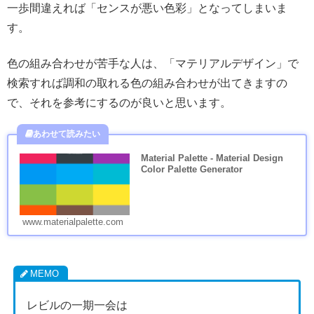
一歩間違えれば「センスが悪い色彩」となってしまいま
す。
色の組み合わせが苦手な人は、「マテリアルデザイン」で
検索すれば調和の取れる色の組み合わせが出てきますの
で、それを参考にするのが良いと思います。
Material Palette - Material Design
Color Palette Generator
www.materialpalette.com
レビルの一期一会は