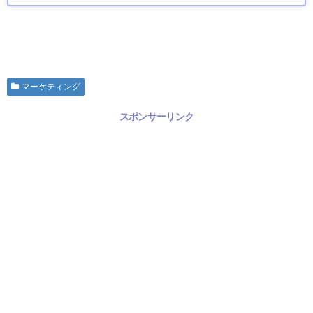
マーケティング
スポンサーリンク