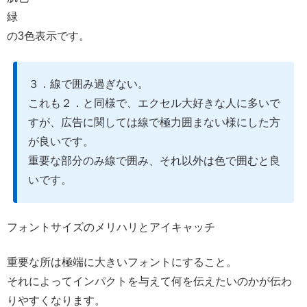
緑
の3色表示です。
３．線で囲み過ぎない。
これも２．と同様で、エクセル大好きな人に多いで
すが、広告に関しては線で極力囲まない様にした方
が良いです。
重要な部分のみ線で囲み、それ以外は色で囲むと良
いです。
フォントサイズのメリハリとアイキャッチ
重要な所は極端に大きいフォントにすること。
それによってインパクトを与えて何を伝えたいのかが伝わ
りやすくなります。