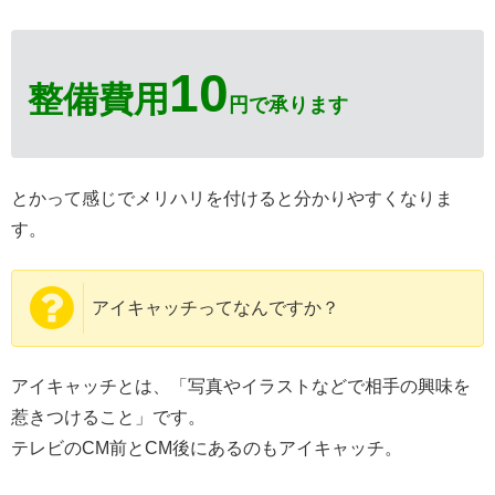
10
整備費用
円で承ります
とかって感じでメリハリを付けると分かりやすくなりま
す。
アイキャッチってなんですか？
アイキャッチとは、「写真やイラストなどで相手の興味を
惹きつけること」です。
テレビのCM前とCM後にあるのもアイキャッチ。