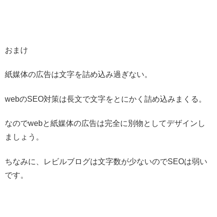
おまけ
紙媒体の広告は文字を詰め込み過ぎない。
webのSEO対策は長文で文字をとにかく詰め込みまくる。
なのでwebと紙媒体の広告は完全に別物としてデザインし
ましょう。
ちなみに、レビルブログは文字数が少ないのでSEOは弱い
です。