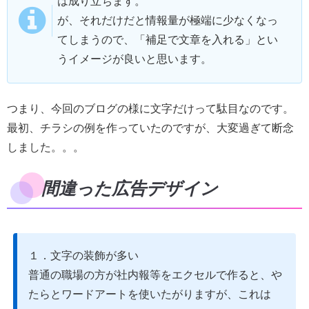
は成り立ちます。
が、それだけだと情報量が極端に少なくなっ
てしまうので、「補足で文章を入れる」とい
うイメージが良いと思います。
つまり、今回のブログの様に文字だけって駄目なのです。
最初、チラシの例を作っていたのですが、大変過ぎて断念
しました。。。
間違った広告デザイン
１．文字の装飾が多い
普通の職場の方が社内報等をエクセルで作ると、や
たらとワードアートを使いたがりますが、これは