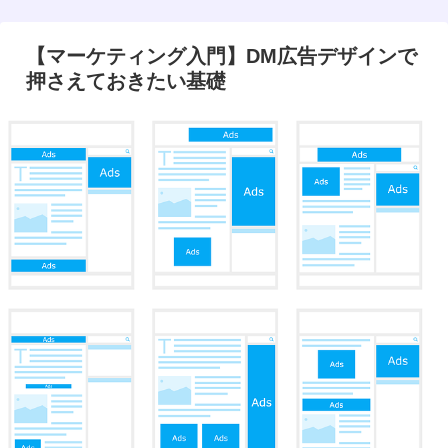
【マーケティング入門】DM広告デザインで
押さえておきたい基礎