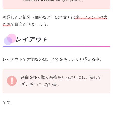
強調したい部分（価格など）は本文とは
違うフォントや大
きさ
で目立たせましょう。
レイアウト
レイアウトで大切なのは、全てをキッチリと揃える事。
余白を多く取り余裕をたっぷりにし、決して
ギチギチにしない事。
です。