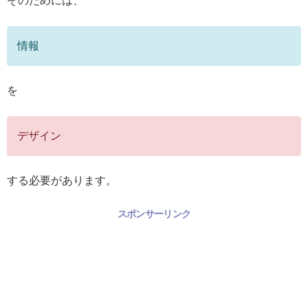
そのためには、
情報
を
デザイン
する必要があります。
スポンサーリンク