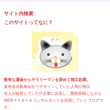
サイト内検索
このサイトってなに？
数奇な運命からサラリーマンを辞めて独立起業。
某有名自動車会社でデザインしていた人間が独立。
友人が経営していたIT企業に合流し、悪戦苦闘しながら
WEBマスター＆コンサルタントを目指していくブログで
す。