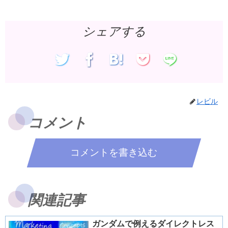
シェアする
レビル
コメント
コメントを書き込む
関連記事
ガンダムで例えるダイレクトレス