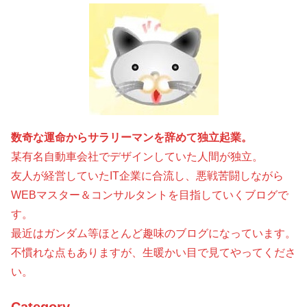
数奇な運命からサラリーマンを辞めて独立起業。
某有名自動車会社でデザインしていた人間が独立。
友人が経営していたIT企業に合流し、悪戦苦闘しながら
WEBマスター＆コンサルタントを目指していくブログで
す。
最近はガンダム等ほとんど趣味のブログになっています。
不慣れな点もありますが、生暖かい目で見てやってくださ
い。
Category