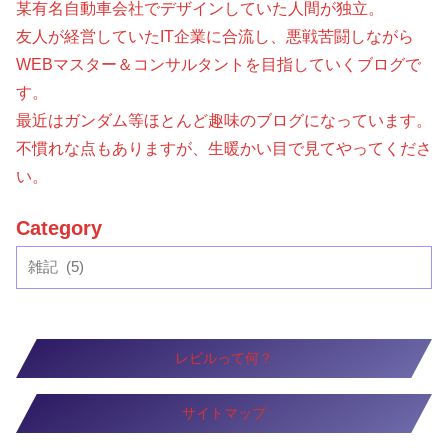
某有名自動車会社でデザインしていた人間が独立。
友人が経営していたIT企業に合流し、悪戦苦闘しながら
WEBマスター＆コンサルタントを目指していくブログで
す。
最近はガンダム等ほとんど趣味のブログになっています。
不慣れな点もありますが、生暖かい目で見てやってくださ
い。
Category
レビルって何？
サイトマップ