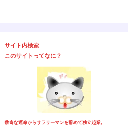
サイト内検索
このサイトってなに？
数奇な運命からサラリーマンを辞めて独立起業。