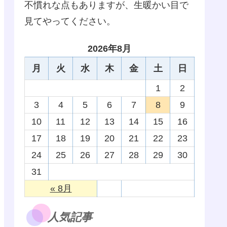
不慣れな点もありますが、生暖かい目で
見てやってください。
2026年8月
月
火
水
木
金
土
日
1
2
3
4
5
6
7
8
9
10
11
12
13
14
15
16
17
18
19
20
21
22
23
24
25
26
27
28
29
30
31
« 8月
人気記事