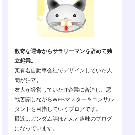
数奇な運命からサラリーマンを辞めて独
立起業。
某有名自動車会社でデザインしていた人
間が独立。
友人が経営していたIT企業に合流し、悪
戦苦闘しながらWEBマスター＆コンサル
タントを目指していくブログです。
最近はガンダム等ほとんど趣味のブログ
になっています。