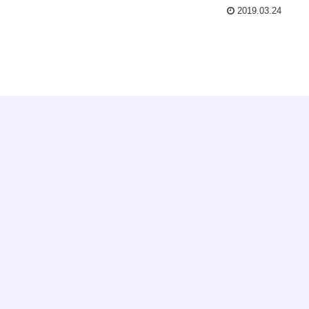
2019.03.24