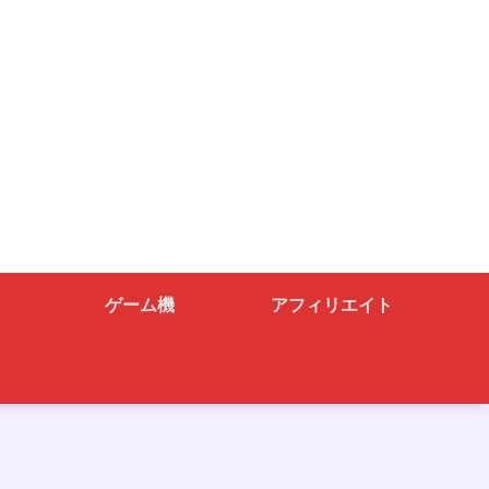
ゲーム機
アフィリエイト