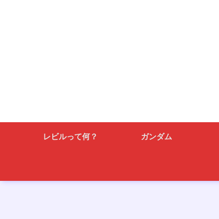
レビルって何？
ガンダム