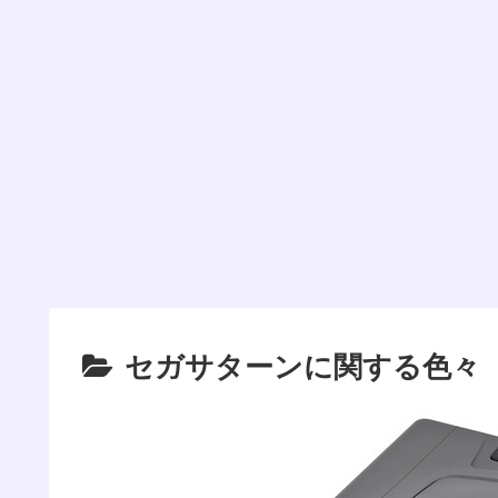
セガサターンに関する色々