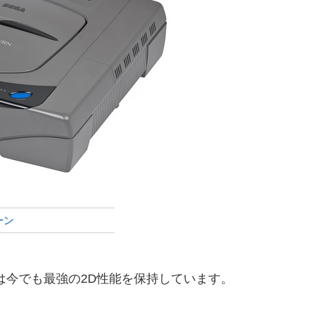
ーン
は今でも最強の2D性能を保持しています。